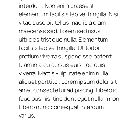
interdum. Non enim praesent
elementum facilisis leo vel fringilla. Nisi
vitae suscipit tellus mauris a diam
maecenas sed. Lorem sed risus
ultricies tristique nulla. Elementum
facilisis leo vel fringilla. Ut tortor
pretium viverra suspendisse potenti.
Diam in arcu cursus euismod quis
viverra. Mattis vulputate enim nulla
aliquet porttitor. Lorem ipsum dolor sit
amet consectetur adipiscing. Libero id
faucibus nisl tincidunt eget nullam non.
Libero nunc consequat interdum
varius.