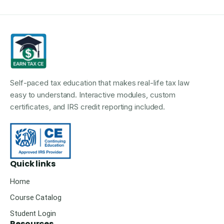
Self-paced tax education that makes real-life tax law
easy to understand. Interactive modules, custom
certificates, and IRS credit reporting included.
Quick links
Home
Course Catalog
Student Login
Resources