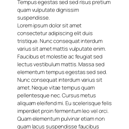
Tempus egestas sed sed risus pretium
quam vulputate dignissim
suspendisse.
Lorem ipsum dolor sit amet
consectetur adipiscing elit duis
tristique. Nunc consequat interdum
varius sit amet mattis vulputate enim.
Faucibus et molestie ac feugiat sed
lectus vestibulum mattis. Massa sed
elementum tempus egestas sed sed.
Nunc consequat interdum varius sit
amet. Neque vitae tempus quam
pellentesque nec. Cursus metus
aliquam eleifend mi. Eu scelerisque felis
imperdiet proin fermentum leo vel orci.
Quam elementum pulvinar etiam non
quam lacus suspendisse faucibus